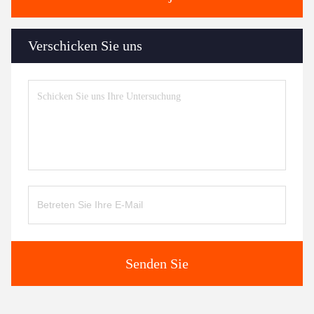
Verschicken Sie uns
Senden Sie