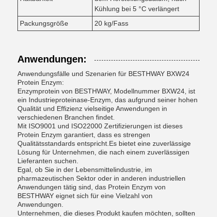
Kühlung bei 5 °C verlängert
Packungsgröße
20 kg/Fass
Anwendungen:
Anwendungsfälle und Szenarien für BESTHWAY BXW24
Protein Enzym:
Enzymprotein von BESTHWAY, Modellnummer BXW24, ist
ein Industrieproteinase-Enzym, das aufgrund seiner hohen
Qualität und Effizienz vielseitige Anwendungen in
verschiedenen Branchen findet.
Mit ISO9001 und ISO22000 Zertifizierungen ist dieses
Protein Enzym garantiert, dass es strengen
Qualitätsstandards entspricht.Es bietet eine zuverlässige
Lösung für Unternehmen, die nach einem zuverlässigen
Lieferanten suchen.
Egal, ob Sie in der Lebensmittelindustrie, im
pharmazeutischen Sektor oder in anderen industriellen
Anwendungen tätig sind, das Protein Enzym von
BESTHWAY eignet sich für eine Vielzahl von
Anwendungen.
Unternehmen, die dieses Produkt kaufen möchten, sollten