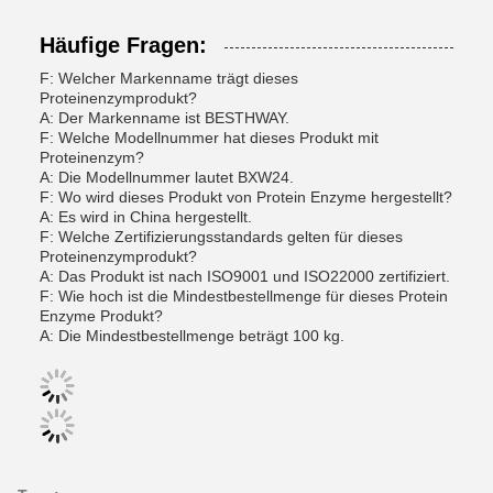
Häufige Fragen:
F: Welcher Markenname trägt dieses
Proteinenzymprodukt?
A: Der Markenname ist BESTHWAY.
F: Welche Modellnummer hat dieses Produkt mit
Proteinenzym?
A: Die Modellnummer lautet BXW24.
F: Wo wird dieses Produkt von Protein Enzyme hergestellt?
A: Es wird in China hergestellt.
F: Welche Zertifizierungsstandards gelten für dieses
Proteinenzymprodukt?
A: Das Produkt ist nach ISO9001 und ISO22000 zertifiziert.
F: Wie hoch ist die Mindestbestellmenge für dieses Protein
Enzyme Produkt?
A: Die Mindestbestellmenge beträgt 100 kg.