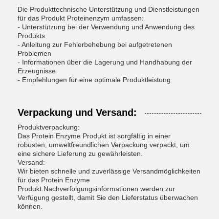
Die Produkttechnische Unterstützung und Dienstleistungen
für das Produkt Proteinenzym umfassen:
- Unterstützung bei der Verwendung und Anwendung des
Produkts
- Anleitung zur Fehlerbehebung bei aufgetretenen
Problemen
- Informationen über die Lagerung und Handhabung der
Erzeugnisse
- Empfehlungen für eine optimale Produktleistung
Verpackung und Versand:
Produktverpackung:
Das Protein Enzyme Produkt ist sorgfältig in einer
robusten, umweltfreundlichen Verpackung verpackt, um
eine sichere Lieferung zu gewährleisten.
Versand:
Wir bieten schnelle und zuverlässige Versandmöglichkeiten
für das Protein Enzyme
Produkt.Nachverfolgungsinformationen werden zur
Verfügung gestellt, damit Sie den Lieferstatus überwachen
können.