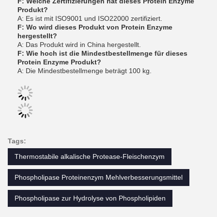
F: Welche Zertifizierungen hat dieses Protein Enzyme
Produkt?
A: Es ist mit ISO9001 und ISO22000 zertifiziert.
F: Wo wird dieses Produkt von Protein Enzyme
hergestellt?
A: Das Produkt wird in China hergestellt.
F: Wie hoch ist die Mindestbestellmenge für dieses
Protein Enzyme Produkt?
A: Die Mindestbestellmenge beträgt 100 kg.
Tags:
Thermostabile alkalische Protease-Fleischenzym
Phospholipase Proteinenzym Mehlverbesserungsmittel
Phospholipase zur Hydrolyse von Phospholipiden