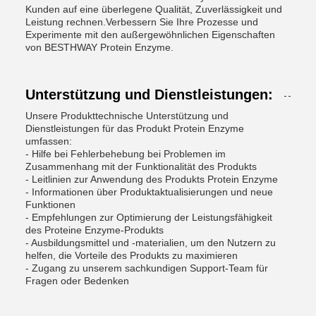
Kunden auf eine überlegene Qualität, Zuverlässigkeit und
Leistung rechnen.Verbessern Sie Ihre Prozesse und
Experimente mit den außergewöhnlichen Eigenschaften
von BESTHWAY Protein Enzyme.
Unterstützung und Dienstleistungen:
Unsere Produkttechnische Unterstützung und
Dienstleistungen für das Produkt Protein Enzyme
umfassen:
- Hilfe bei Fehlerbehebung bei Problemen im
Zusammenhang mit der Funktionalität des Produkts
- Leitlinien zur Anwendung des Produkts Protein Enzyme
- Informationen über Produktaktualisierungen und neue
Funktionen
- Empfehlungen zur Optimierung der Leistungsfähigkeit
des Proteine Enzyme-Produkts
- Ausbildungsmittel und -materialien, um den Nutzern zu
helfen, die Vorteile des Produkts zu maximieren
- Zugang zu unserem sachkundigen Support-Team für
Fragen oder Bedenken