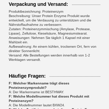
Verpackung und Versand:
Produktbezeichnung: Proteinenzym
Beschreibung: Unser Protein Enzyme Produkt wurde
entwickelt, um die Verdauung zu unterstützen und die
Nährstoffaufnahme zu verbessern.
Zutaten: Proteinenzymmischung (Amylase, Protease,
Lipase), Zellulose, Kieselsäure, Magnesiumstearat.
Anweisungen: Nehmen Sie täglich 1 Kapsel mit einer
Mahlzeit ein.
Aufbewahrung: An einem kühlen, trockenen Ort, fern von
direkter Sonnenlicht.
Versand: Alle Bestellungen werden innerhalb von 1-2
Werktagen versandt.
Häufige Fragen:
F: Welcher Markenname trägt dieses
Proteinenzymprodukt?
A: Der Markenname ist BESTHWAY.
F: Welche Modellnummer hat dieses Produkt mit
Proteinenzym?
A: Die Modellnummer lautet BXW24.