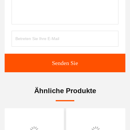
Senden Sie
Ähnliche Produkte