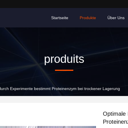
Startseite
Produkte
Über Uns
produits
durch Experimente bestimmt Proteinenzym bei trockener Lagerung
Optimale 
Proteinen