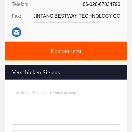
Telefon:
86-028-67834796
Fax:
JINTANG BESTWAY TECHNOLOGY CO
Kontakt jetzt
Verschicken Sie uns