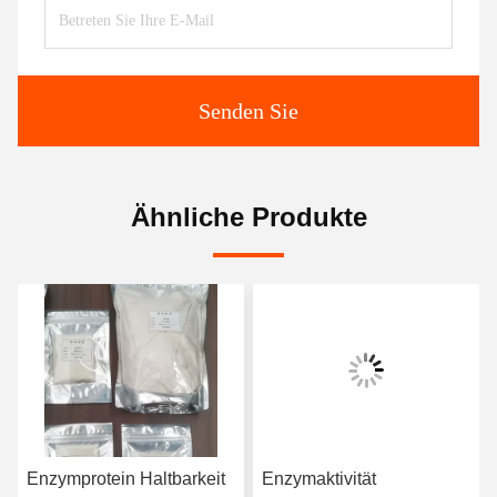
Senden Sie
Ähnliche Produkte
Enzymprotein Haltbarkeit
Enzymaktivität