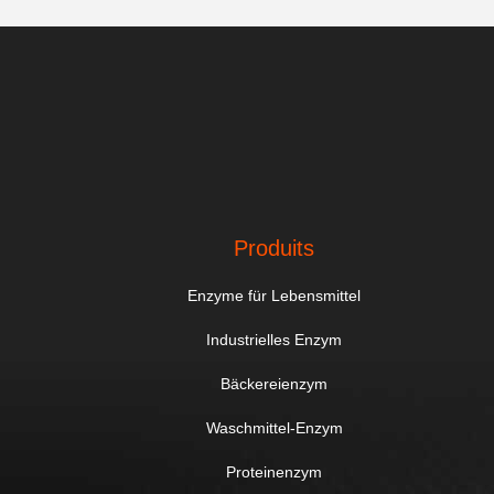
Produits
Enzyme für Lebensmittel
Industrielles Enzym
Bäckereienzym
Waschmittel-Enzym
Proteinenzym