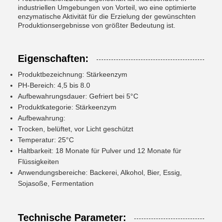
industriellen Umgebungen von Vorteil, wo eine optimierte
enzymatische Aktivität für die Erzielung der gewünschten
Produktionsergebnisse von größter Bedeutung ist.
Eigenschaften:
Produktbezeichnung: Stärkeenzym
PH-Bereich: 4,5 bis 8.0
Aufbewahrungsdauer: Gefriert bei 5°C
Produktkategorie: Stärkeenzym
Aufbewahrung:
Trocken, belüftet, vor Licht geschützt
Temperatur: 25°C
Haltbarkeit: 18 Monate für Pulver und 12 Monate für
Flüssigkeiten
Anwendungsbereiche: Backerei, Alkohol, Bier, Essig,
Sojasoße, Fermentation
Technische Parameter: