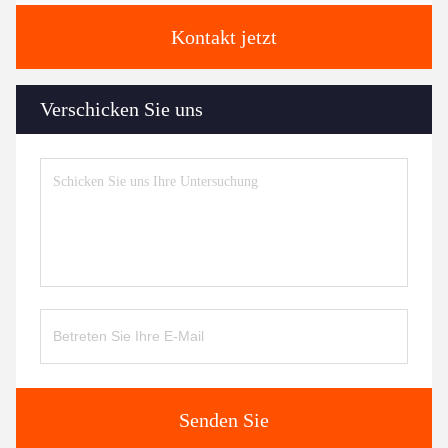
Kontakt jetzt
Verschicken Sie uns
Senden Sie