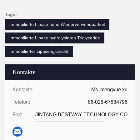
Tags:
Immobilierte Lipase hohe Wiederverwendbarkeit
Immobilierte Lipase hydrolysieren Triglyceride
Immobilierter Lipasengranulat
Kontakte
Kontakte:
Ms. mengxue xu
Telefon:
86-028-67834796
Fax:
JINTANG BESTWAY TECHNOLOGY CO