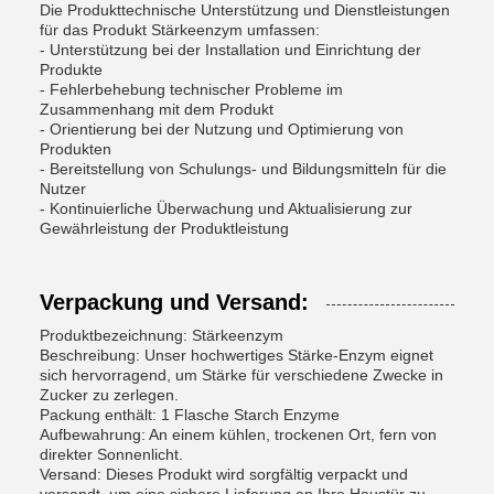
Die Produkttechnische Unterstützung und Dienstleistungen
für das Produkt Stärkeenzym umfassen:
- Unterstützung bei der Installation und Einrichtung der
Produkte
- Fehlerbehebung technischer Probleme im
Zusammenhang mit dem Produkt
- Orientierung bei der Nutzung und Optimierung von
Produkten
- Bereitstellung von Schulungs- und Bildungsmitteln für die
Nutzer
- Kontinuierliche Überwachung und Aktualisierung zur
Gewährleistung der Produktleistung
Verpackung und Versand:
Produktbezeichnung: Stärkeenzym
Beschreibung: Unser hochwertiges Stärke-Enzym eignet
sich hervorragend, um Stärke für verschiedene Zwecke in
Zucker zu zerlegen.
Packung enthält: 1 Flasche Starch Enzyme
Aufbewahrung: An einem kühlen, trockenen Ort, fern von
direkter Sonnenlicht.
Versand: Dieses Produkt wird sorgfältig verpackt und