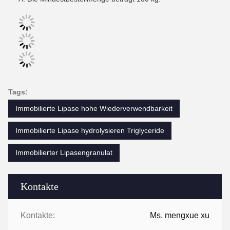
Tags:
Immobilierte Lipase hohe Wiederverwendbarkeit
Immobilierte Lipase hydrolysieren Triglyceride
Immobilierter Lipasengranulat
Kontakte
Kontakte:
Ms. mengxue xu