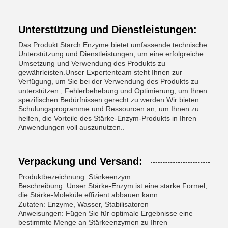
Unterstützung und Dienstleistungen:
Das Produkt Starch Enzyme bietet umfassende technische
Unterstützung und Dienstleistungen, um eine erfolgreiche
Umsetzung und Verwendung des Produkts zu
gewährleisten.Unser Expertenteam steht Ihnen zur
Verfügung, um Sie bei der Verwendung des Produkts zu
unterstützen., Fehlerbehebung und Optimierung, um Ihren
spezifischen Bedürfnissen gerecht zu werden.Wir bieten
Schulungsprogramme und Ressourcen an, um Ihnen zu
helfen, die Vorteile des Stärke-Enzym-Produkts in Ihren
Anwendungen voll auszunutzen..
Verpackung und Versand:
Produktbezeichnung: Stärkeenzym
Beschreibung: Unser Stärke-Enzym ist eine starke Formel,
die Stärke-Moleküle effizient abbauen kann.
Zutaten: Enzyme, Wasser, Stabilisatoren
Anweisungen: Fügen Sie für optimale Ergebnisse eine
bestimmte Menge an Stärkeenzymen zu Ihren