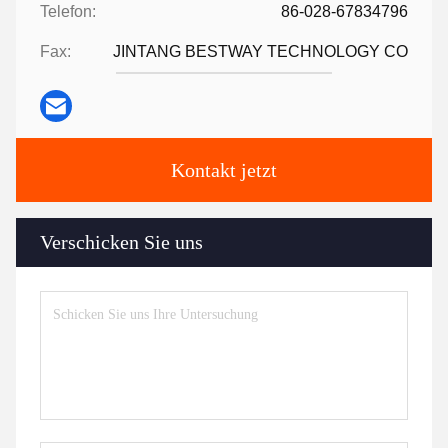
Telefon:
86-028-67834796
Fax:
JINTANG BESTWAY TECHNOLOGY CO
Kontakt jetzt
Verschicken Sie uns