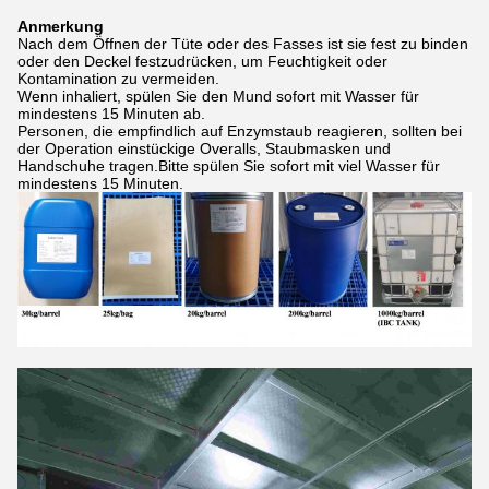
Anmerkung
Nach dem Öffnen der Tüte oder des Fasses ist sie fest zu binden
oder den Deckel festzudrücken, um Feuchtigkeit oder
Kontamination zu vermeiden.
Wenn inhaliert, spülen Sie den Mund sofort mit Wasser für
mindestens 15 Minuten ab.
Personen, die empfindlich auf Enzymstaub reagieren, sollten bei
der Operation einstückige Overalls, Staubmasken und
Handschuhe tragen.Bitte spülen Sie sofort mit viel Wasser für
mindestens 15 Minuten.