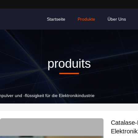
Startseite
Produkte
Über Uns
produits
ulver und -flüssigkeit für die Elektronikindustrie
Catalase-
Elektronik