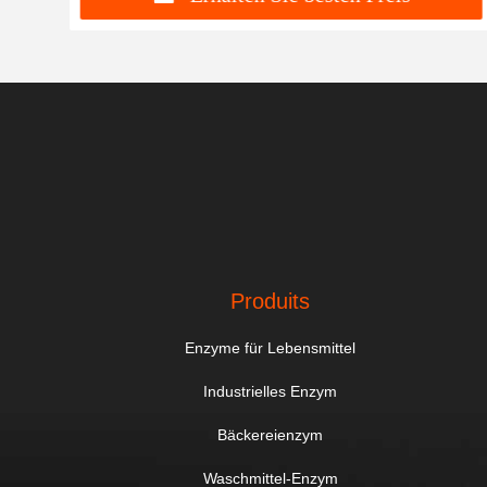
Produits
Enzyme für Lebensmittel
Industrielles Enzym
Bäckereienzym
Waschmittel-Enzym