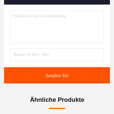
Senden Sie
Ähnliche Produkte