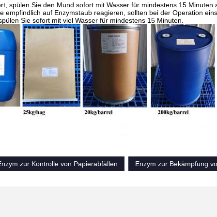
rt, spülen Sie den Mund sofort mit Wasser für mindestens 15 Minuten 
e empfindlich auf Enzymstaub reagieren, sollten bei der Operation e
 spülen Sie sofort mit viel Wasser für mindestens 15 Minuten.
nzym zur Kontrolle von Papierabfällen
Enzym zur Bekämpfung von