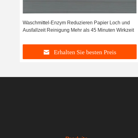
ren
Waschmittel-Enzym Reduzieren Papier Loch und
h
Ausfallzeit Reinigung Mehr als 45 Minuten Wirkzeit
Erhalten Sie besten Preis