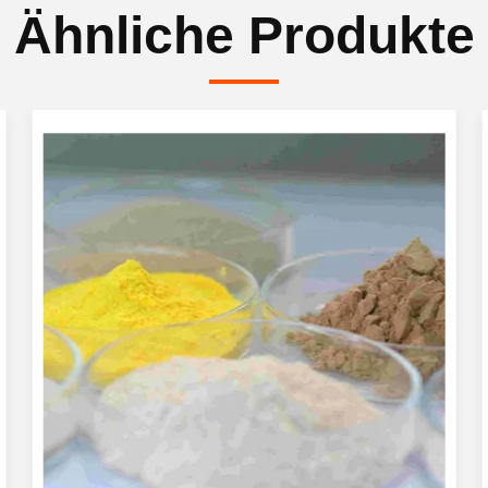
Ähnliche Produkte