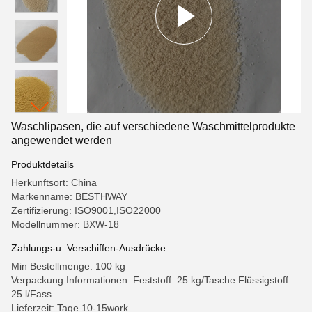
Waschlipasen, die auf verschiedene Waschmittelprodukte
angewendet werden
Produktdetails
Herkunftsort: China
Markenname: BESTHWAY
Zertifizierung: ISO9001,ISO22000
Modellnummer: BXW-18
Zahlungs-u. Verschiffen-Ausdrücke
Min Bestellmenge: 100 kg
Verpackung Informationen: Feststoff: 25 kg/Tasche Flüssigstoff:
25 l/Fass.
Lieferzeit: Tage 10-15work