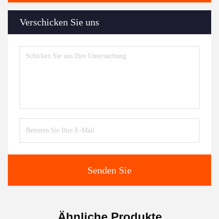
Verschicken Sie uns
Senden Sie
Ähnliche Produkte