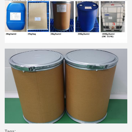
Tags: