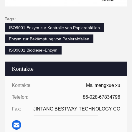
Tags:
ISO9001 Enzym zur Kontrolle von Papierabfällen
Enzym zur Bekämpfung von Papierabfällen
ISO9001 Biodiesel-Enzym
Kontakte
Kontakte:
Ms. mengxue xu
Telefon:
86-028-67834796
Fax:
JINTANG BESTWAY TECHNOLOGY CO