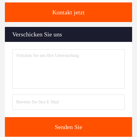
Kontakt jetzt
Verschicken Sie uns
Senden Sie