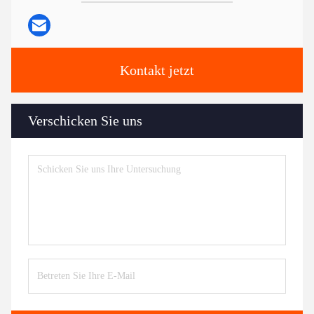
Kontakt jetzt
Verschicken Sie uns