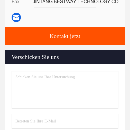
Fax:
JINTANG BESTWAY TECHNOLOGY CO
Kontakt jetzt
Verschicken Sie uns