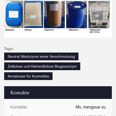
Tags:
Neutral Washzyme keine Verschmutzung
Zellulose und Hämicellulose Biogasanzym
Keratinase für Kosmetika
Kontakte
Kontakte:
Ms. mengxue xu