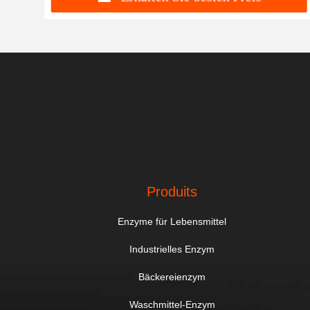
Produits
Enzyme für Lebensmittel
Industrielles Enzym
Bäckereienzym
Waschmittel-Enzym