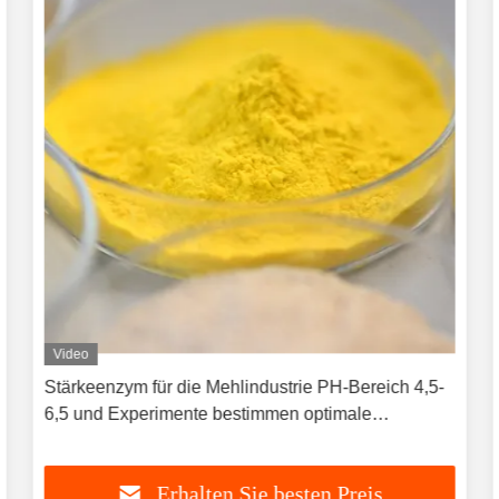
Video
Stärkeenzym für die Mehlindustrie PH-Bereich 4,5-
6,5 und Experimente bestimmen optimale
Dosierung
Erhalten Sie besten Preis