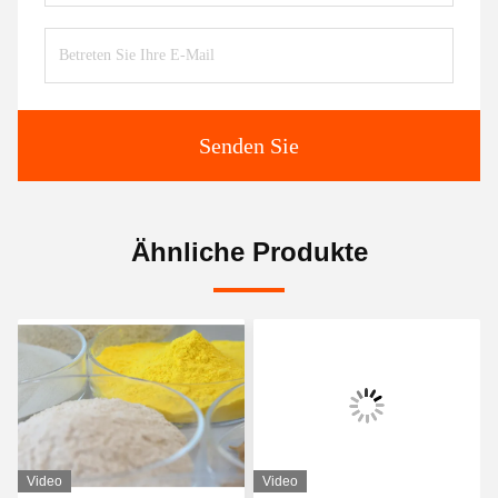
Senden Sie
Ähnliche Produkte
Video
Video