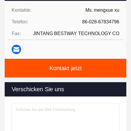
Kontakte:
Ms. mengxue xu
Telefon:
86-028-67834796
Fax:
JINTANG BESTWAY TECHNOLOGY CO
Kontakt jetzt
Verschicken Sie uns