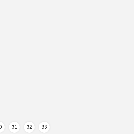
0
31
32
33