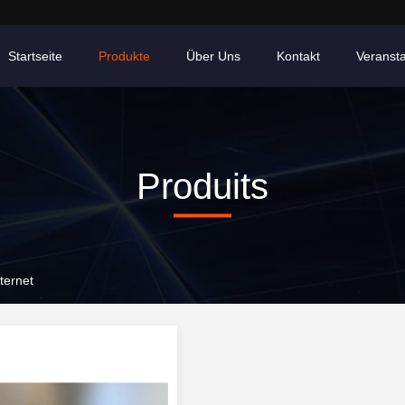
Startseite
Produkte
Über Uns
Kontakt
Veranst
Produits
ternet