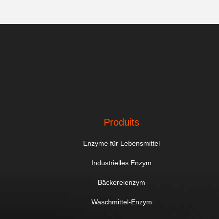
Produits
Enzyme für Lebensmittel
Industrielles Enzym
Bäckereienzym
Waschmittel-Enzym