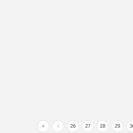
26
27
28
29
3