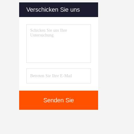
Verschicken Sie uns
Senden Sie