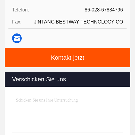
Telefon:
86-028-67834796
Fax:
JINTANG BESTWAY TECHNOLOGY CO
Kontakt jetzt
Verschicken Sie uns