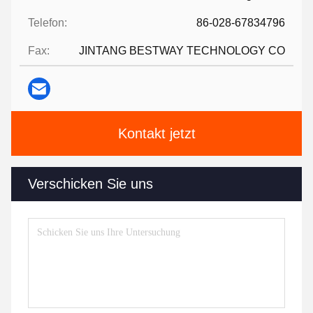
Telefon:
86-028-67834796
Fax:
JINTANG BESTWAY TECHNOLOGY CO
Kontakt jetzt
Verschicken Sie uns