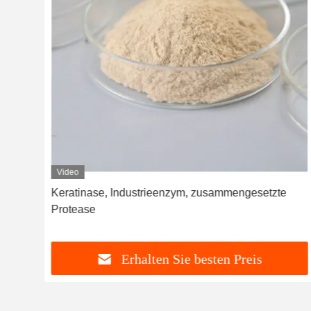
Video
Keratinase, Industrieenzym, zusammengesetzte
Protease
Erhalten Sie besten Preis