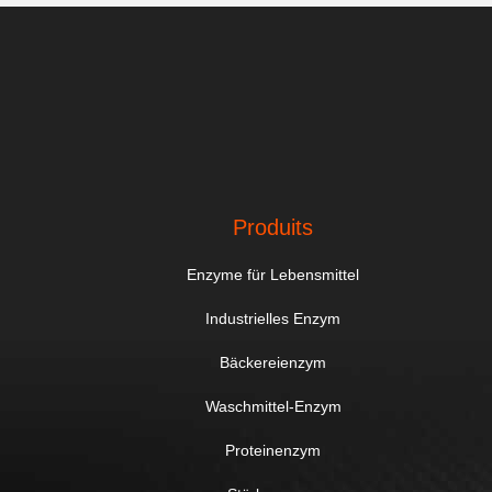
Produits
Enzyme für Lebensmittel
Industrielles Enzym
Bäckereienzym
Waschmittel-Enzym
Proteinenzym