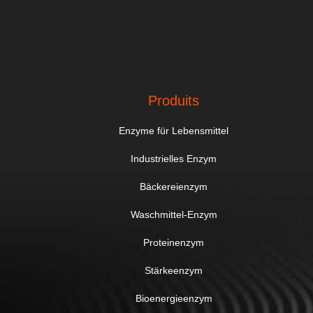
Produits
Enzyme für Lebensmittel
Industrielles Enzym
Bäckereienzym
Waschmittel-Enzym
Proteinenzym
Stärkeenzym
Bioenergieenzym