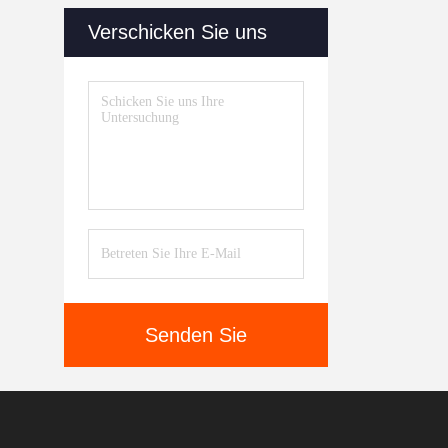
Verschicken Sie uns
Senden Sie