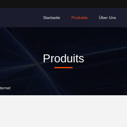
Startseite
Produkte
Über Uns
Produits
ternet