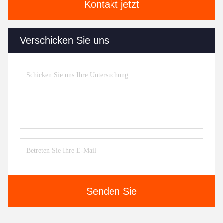
Kontakt jetzt
Verschicken Sie uns
Senden Sie