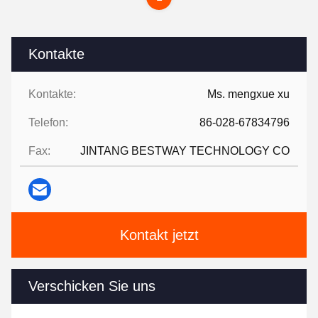
Kontakte
Kontakte:
Ms. mengxue xu
Telefon:
86-028-67834796
Fax:
JINTANG BESTWAY TECHNOLOGY CO
Kontakt jetzt
Verschicken Sie uns