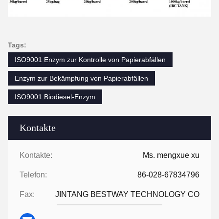
Tags:
ISO9001 Enzym zur Kontrolle von Papierabfällen
Enzym zur Bekämpfung von Papierabfällen
ISO9001 Biodiesel-Enzym
Kontakte
Kontakte:
Ms. mengxue xu
Telefon:
86-028-67834796
Fax:
JINTANG BESTWAY TECHNOLOGY CO