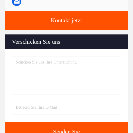
Kontakt jetzt
Verschicken Sie uns
Senden Sie